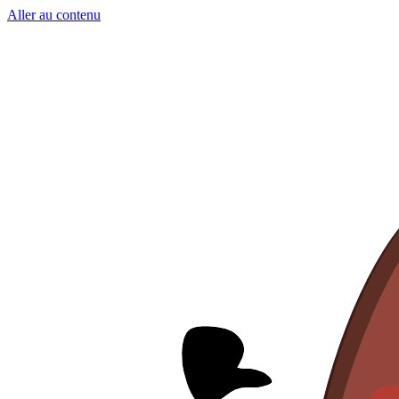
Aller au contenu