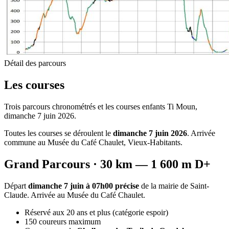
Détail des parcours
Les courses
Trois parcours chronométrés et les courses enfants Ti Moun,
dimanche 7 juin 2026.
Toutes les courses se déroulent le
dimanche 7 juin 2026
. Arrivée
commune au Musée du Café Chaulet, Vieux-Habitants.
Grand Parcours · 30 km — 1 600 m D+
Départ
dimanche 7 juin à 07h00 précise
de la mairie de Saint-
Claude. Arrivée au Musée du Café Chaulet.
Réservé aux 20 ans et plus (catégorie espoir)
150 coureurs maximum