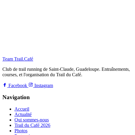
Team Trail
.
Café
Club de trail running de Saint-Claude, Guadeloupe. Entraînements,
courses, et l'organisation du Trail du Café.
Facebook
Instagram
Navigation
Accueil
Actualité
Qui sommes-nous
Trail du Café 2026
Photos