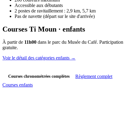
Accessible aux débutants
2 postes de ravitaillement : 2,9 km, 5,7 km
Pas de navette (départ sur le site d'arrivée)
Courses Ti Moun · enfants
À partir de
11h00
dans le parc du Musée du Café. Participation
gratuite.
Voir le détail des catégories enfants →
Règlement complet
Courses chronométrées complètes
Courses enfants