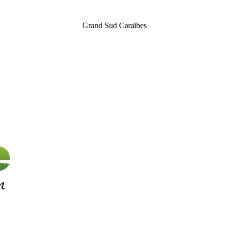
Grand Sud Caraïbes