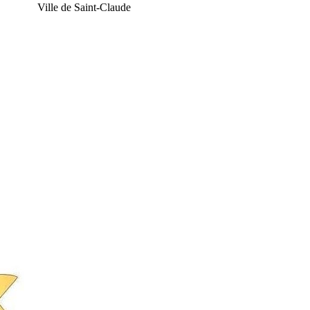
Ville de Saint-Claude