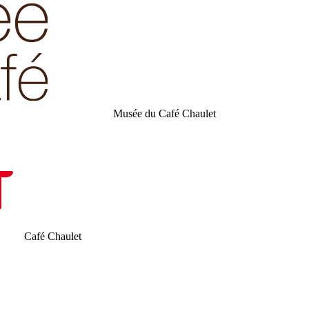
Musée du Café Chaulet
Café Chaulet