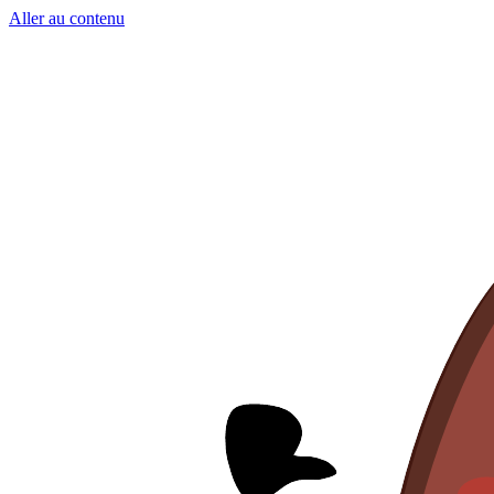
Aller au contenu