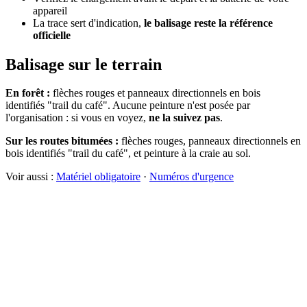
appareil
La trace sert d'indication,
le balisage reste la référence
officielle
Balisage sur le terrain
En forêt :
flèches rouges et panneaux directionnels en bois
identifiés "trail du café". Aucune peinture n'est posée par
l'organisation : si vous en voyez,
ne la suivez pas
.
Sur les routes bitumées :
flèches rouges, panneaux directionnels en
bois identifiés "trail du café", et peinture à la craie au sol.
Voir aussi :
Matériel obligatoire
·
Numéros d'urgence