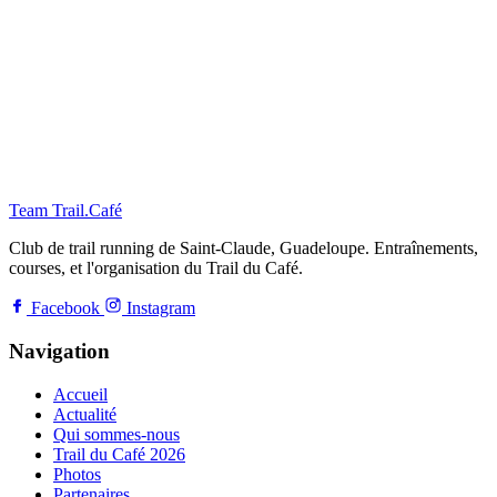
Team Trail
.
Café
Club de trail running de Saint-Claude, Guadeloupe. Entraînements,
courses, et l'organisation du Trail du Café.
Facebook
Instagram
Navigation
Accueil
Actualité
Qui sommes-nous
Trail du Café 2026
Photos
Partenaires