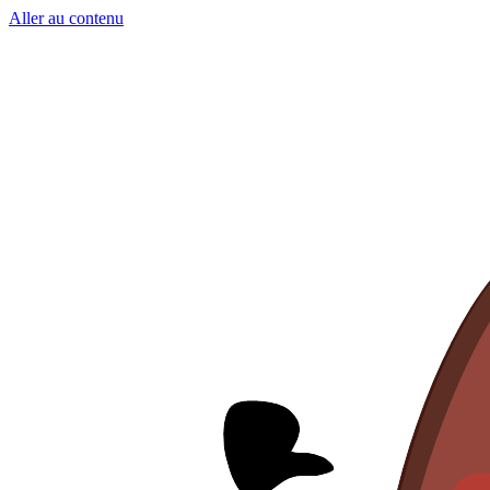
Aller au contenu