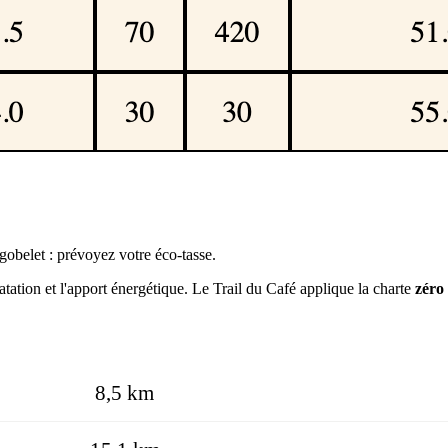
 gobelet : prévoyez votre éco-tasse.
atation et l'apport énergétique. Le Trail du Café applique la charte
zéro
8,5 km