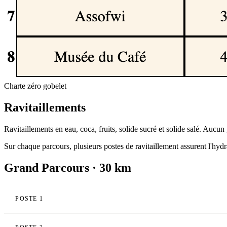
Charte zéro gobelet
Ravitaillements
Ravitaillements en eau, coca, fruits, solide sucré et solide salé. Aucun
Sur chaque parcours, plusieurs postes de ravitaillement assurent l'hydr
Grand Parcours · 30 km
POSTE 1