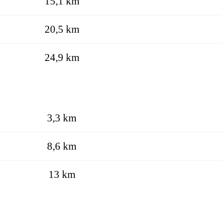
15,1 km
20,5 km
24,9 km
3,3 km
8,6 km
13 km