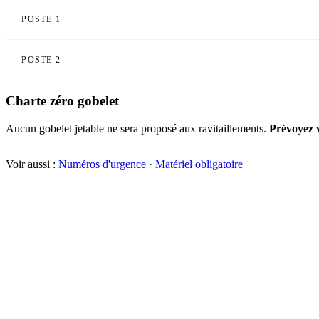
POSTE 1
POSTE 2
Charte zéro gobelet
Aucun gobelet jetable ne sera proposé aux ravitaillements.
Prévoyez v
Voir aussi :
Numéros d'urgence
·
Matériel obligatoire