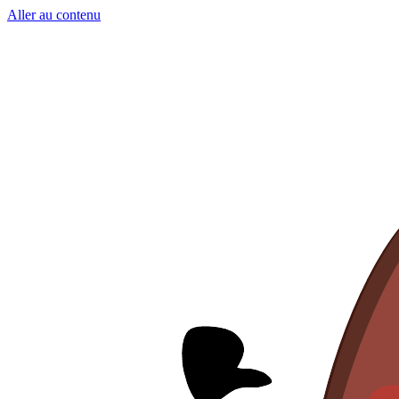
Aller au contenu