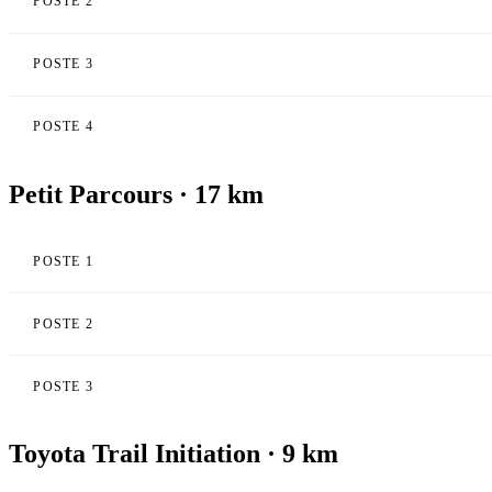
POSTE 2
POSTE 3
POSTE 4
Petit Parcours · 17 km
POSTE 1
POSTE 2
POSTE 3
Toyota Trail Initiation · 9 km